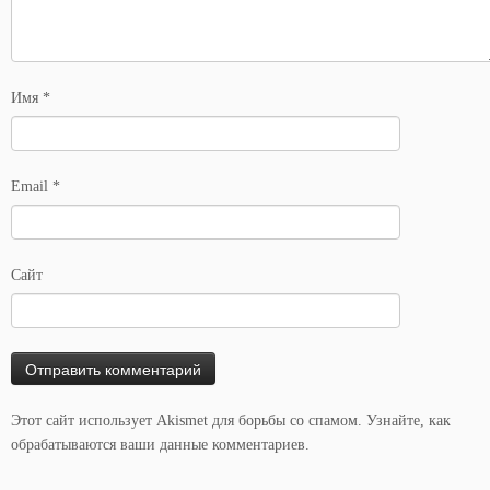
Имя
*
Email
*
Сайт
Этот сайт использует Akismet для борьбы со спамом.
Узнайте, как
обрабатываются ваши данные комментариев
.