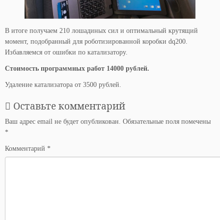
В итоге получаем 210 лошадиных сил и оптимальный крутящий
момент, подобранный для роботизированной коробки dq200.
Избавляемся от ошибки по катализатору.
Стоимость программных работ 14000 рублей.
Удаление катализатора от 3500 рублей.
Оставьте комментарий
Ваш адрес email не будет опубликован.
Обязательные поля помечены
*
Комментарий
*