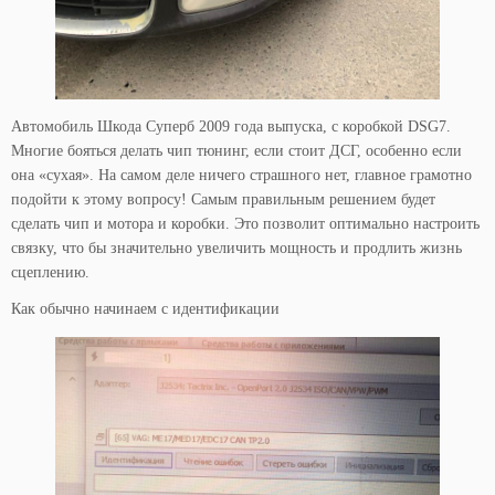
Автомобиль Шкода Суперб 2009 года выпуска, с коробкой DSG7.
Многие бояться делать чип тюнинг, если стоит ДСГ, особенно если
она «сухая». На самом деле ничего страшного нет, главное грамотно
подойти к этому вопросу! Самым правильным решением будет
сделать чип и мотора и коробки. Это позволит оптимально настроить
связку, что бы значительно увеличить мощность и продлить жизнь
сцеплению.
Как обычно начинаем с идентификации