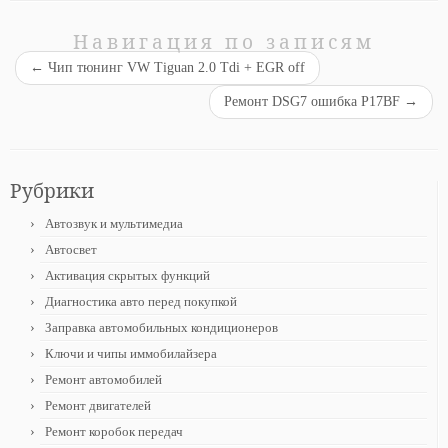
Навигация по записям
←
Чип тюнинг VW Tiguan 2.0 Tdi + EGR off
Ремонт DSG7 ошибка P17BF
→
Рубрики
Автозвук и мультимедиа
Автосвет
Активация скрытых функций
Диагностика авто перед покупкой
Заправка автомобильных кондиционеров
Ключи и чипы иммобилайзера
Ремонт автомобилей
Ремонт двигателей
Ремонт коробок передач