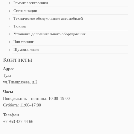
Ремонт электроники
Сигнализации
Техническое обслуживание автомобилей
Тюнинг
Установка дополнительного оборудования
Чип тюнинг
Шумоизоляция
Контакты
Адрес
Тула
ул.Тимирязева, д.2
Часы
Понедельник—пятница: 10:00–19:00
Суббота: 11:00–17:00
Телефон
+7 953 427 44 66