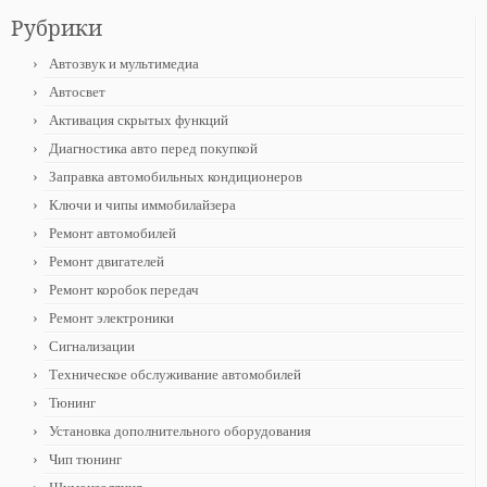
Рубрики
Автозвук и мультимедиа
Автосвет
Активация скрытых функций
Диагностика авто перед покупкой
Заправка автомобильных кондиционеров
Ключи и чипы иммобилайзера
Ремонт автомобилей
Ремонт двигателей
Ремонт коробок передач
Ремонт электроники
Сигнализации
Техническое обслуживание автомобилей
Тюнинг
Установка дополнительного оборудования
Чип тюнинг