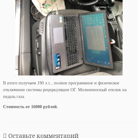
В итоге получаем 190 л.с., полное программное и физическое
отключение системы рециркуляции ОГ. Молниеносный отклик на
педаль газа.
Стоимость от 16000 рублей.
Оставьте комментарий