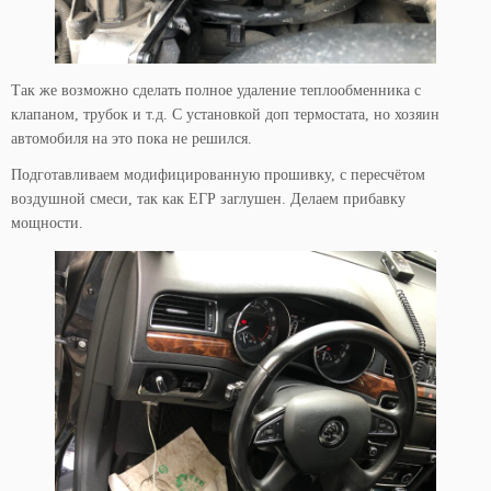
Так же возможно сделать полное удаление теплообменника с
клапаном, трубок и т.д. С установкой доп термостата, но хозяин
автомобиля на это пока не решился.
Подготавливаем модифицированную прошивку, с пересчётом
воздушной смеси, так как ЕГР заглушен. Делаем прибавку
мощности.