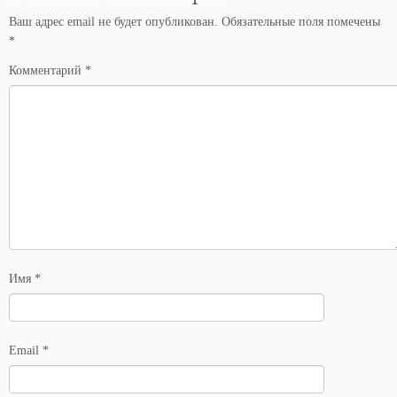
Ваш адрес email не будет опубликован.
Обязательные поля помечены
*
Комментарий
*
Имя
*
Email
*