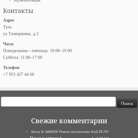
Шумоизоляция
Контакты
Адрес
Тула
ул.Тимирязева, д.2
Часы
Понедельник—пятница: 10:00–19:00
Суббота: 11:00–17:00
Телефон
+7 953 427 44 66
Найти:
Свежие комментарии
к записи
Артур
Ремонт мехатроника Audi DL501