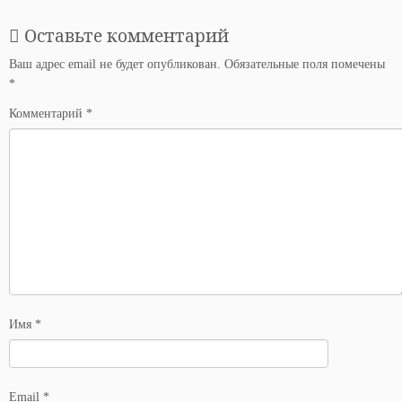
Оставьте комментарий
Ваш адрес email не будет опубликован.
Обязательные поля помечены
*
Комментарий
*
Имя
*
Email
*