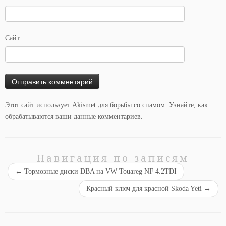
Сайт
Этот сайт использует Akismet для борьбы со спамом.
Узнайте, как
обрабатываются ваши данные комментариев
.
Навигация по записям
←
Тормозные диски DBA на VW Touareg NF 4.2TDI
Красный ключ для красной Skoda Yeti
→