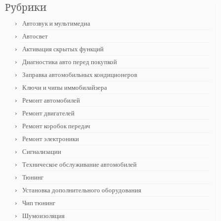
Рубрики
Автозвук и мультимедиа
Автосвет
Активация скрытых функций
Диагностика авто перед покупкой
Заправка автомобильных кондиционеров
Ключи и чипы иммобилайзера
Ремонт автомобилей
Ремонт двигателей
Ремонт коробок передач
Ремонт электроники
Сигнализации
Техническое обслуживание автомобилей
Тюнинг
Установка дополнительного оборудования
Чип тюнинг
Шумоизоляция