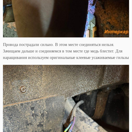
Провода пострадали сильно. В этом месте соединяться нельзя.
Зачищаем дальше и соединяемся в том месте где медь блестит. Для
наращивания используем оригинальные клеевые усаживаемые гильзы