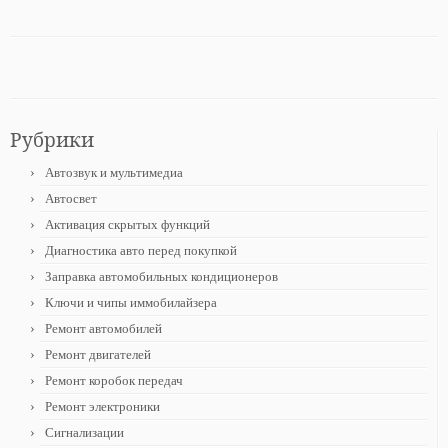
Рубрики
Автозвук и мультимедиа
Автосвет
Активация скрытых функций
Диагностика авто перед покупкой
Заправка автомобильных кондиционеров
Ключи и чипы иммобилайзера
Ремонт автомобилей
Ремонт двигателей
Ремонт коробок передач
Ремонт электроники
Сигнализации