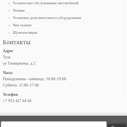
Техническое обслуживание автомобилей
Тюнинг
Установка дополнительного оборудования
Чип тюнинг
Шумоизоляция
Контакты
Адрес
Тула
ул.Тимирязева, д.2
Часы
Понедельник—пятница: 10:00–19:00
Суббота: 11:00–17:00
Телефон
+7 953 427 44 66
Найти: