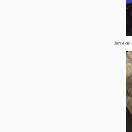
Затем сн