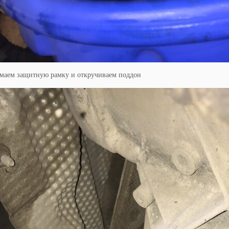
имаем защитную рамку и откручиваем поддон