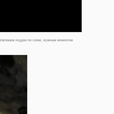
затягиваем поддон по схеме, нужным моментом.