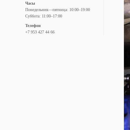
Часы
Понедельник—пятница: 10:00–19:00
Суббота: 11:00–17:00
Телефон
+7 953 427 44 66