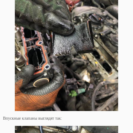
Впускные клапаны выглядят так: