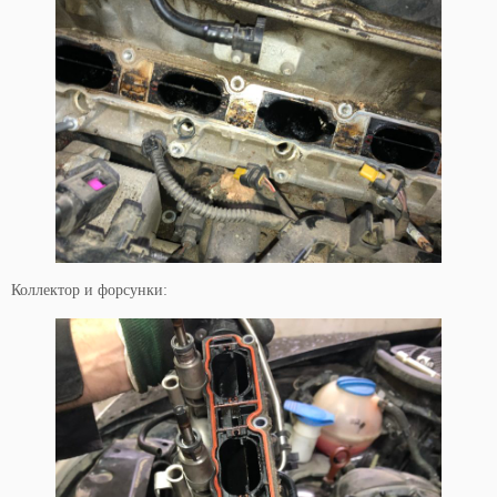
Коллектор и форсунки: