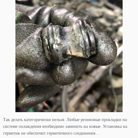
Так делать категорически нельзя. Любые резиновые прокладки на
системе охлаждения необходимо заменить на новые. Установка на
герметик не обеспечит герметичного соединения…