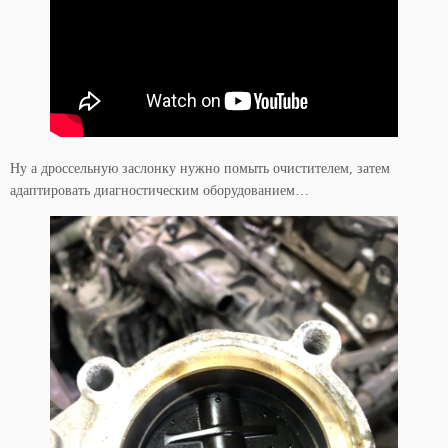
Ну а дроссельную заслонку нужно помыть очистителем, затем
адаптировать диагностическим оборудованием…