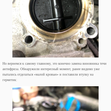
Но вернемся к самому главному, это конечно замена виновника течи
антифриза. Обнаружили интересный момент, ранее видимо уже
пытались отделаться «малой кровью» и поставили втулку на
герметик: