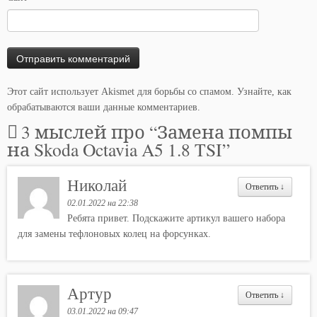
Этот сайт использует Akismet для борьбы со спамом.
Узнайте, как
обрабатываются ваши данные комментариев
.
3 мыслей про “
Замена помпы
на Skoda Octavia A5 1.8 TSI
”
Николай
Ответить
↓
02.01.2022 на 22:38
Ребята привет. Подскажите артикул вашего набора
для замены тефлоновых колец на форсунках.
Артур
Ответить
↓
03.01.2022 на 09:47