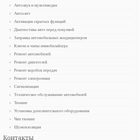
Автозвук и мультимедиа
Автосвет
Активация скрытых функций
Диагностика авто перед покупкой
Заправка автомобильных кондиционеров
Ключи и чипы иммобилайзера
Ремонт автомобилей
Ремонт двигателей
Ремонт коробок передач
Ремонт электроники
Сигнализации
Техническое обслуживание автомобилей
Тюнинг
Установка дополнительного оборудования
Чип тюнинг
Шумоизоляция
Контакты