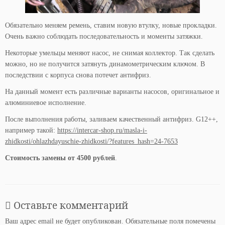
Обязательно меняем ремень, ставим новую втулку, новые прокладки.
Очень важно соблюдать последовательность и моменты затяжки.
Некоторые умельцы меняют насос, не снимая коллектор. Так сделать
можно, но не получится затянуть динамометрическим ключом. В
последствии с корпуса снова потечет антифриз.
На данный момент есть различные варианты насосов, оригинальное и
алюминиевое исполнение.
После выполнения работы, заливаем качественный антифриз. G12++,
например такой:
https://intercar-shop.ru/masla-i-
zhidkosti/ohlazhdayuschie-zhidkosti/?features_hash=24-7653
Стоимость замены от 4500 рублей
.
Оставьте комментарий
Ваш адрес email не будет опубликован.
Обязательные поля помечены