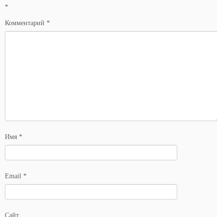
*
Комментарий
*
Имя
*
Email
*
Сайт