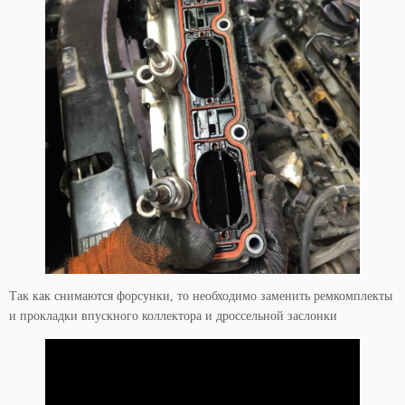
Так как снимаются форсунки, то необходимо заменить ремкомплекты
и прокладки впускного коллектора и дроссельной заслонки