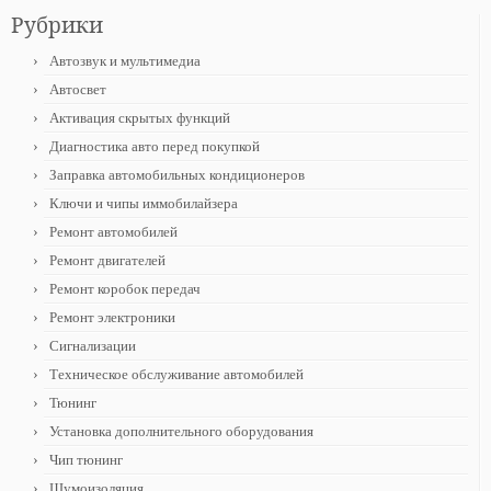
Рубрики
Автозвук и мультимедиа
Автосвет
Активация скрытых функций
Диагностика авто перед покупкой
Заправка автомобильных кондиционеров
Ключи и чипы иммобилайзера
Ремонт автомобилей
Ремонт двигателей
Ремонт коробок передач
Ремонт электроники
Сигнализации
Техническое обслуживание автомобилей
Тюнинг
Установка дополнительного оборудования
Чип тюнинг
Шумоизоляция