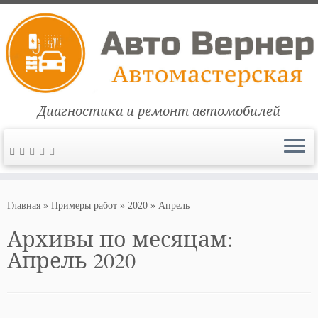
Диагностика и ремонт автомобилей
Перейти
к
Главная
»
Примеры работ
»
2020
»
Апрель
содержимому
Архивы по месяцам:
Апрель 2020