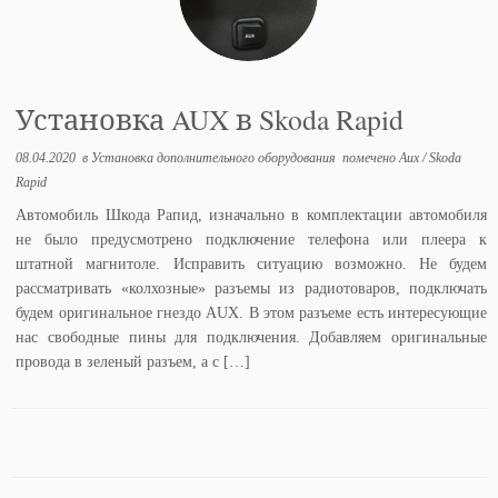
Установка AUX в Skoda Rapid
08.04.2020
в
Установка дополнительного оборудования
помечено
Aux
/
Skoda
Rapid
Автомобиль Шкода Рапид, изначально в комплектации автомобиля
не было предусмотрено подключение телефона или плеера к
штатной магнитоле. Исправить ситуацию возможно. Не будем
рассматривать «колхозные» разъемы из радиотоваров, подключать
будем оригинальное гнездо AUX. В этом разъеме есть интересующие
нас свободные пины для подключения. Добавляем оригинальные
провода в зеленый разъем, а с […]