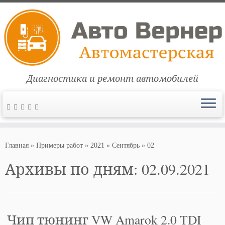
Диагностика и ремонт автомобилей
Перейти
к
Главная
»
Примеры работ
»
2021
»
Сентябрь
»
02
содержимому
Архивы по дням:
02.09.2021
Чип тюнинг VW Amarok 2.0 TDI