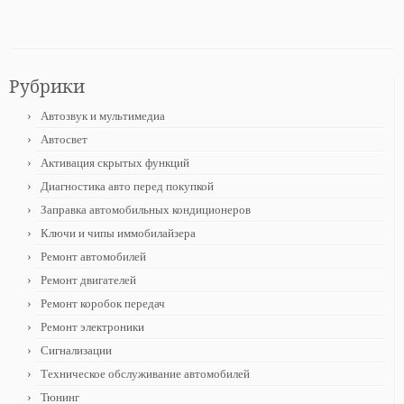
Рубрики
Автозвук и мультимедиа
Автосвет
Активация скрытых функций
Диагностика авто перед покупкой
Заправка автомобильных кондиционеров
Ключи и чипы иммобилайзера
Ремонт автомобилей
Ремонт двигателей
Ремонт коробок передач
Ремонт электроники
Сигнализации
Техническое обслуживание автомобилей
Тюнинг