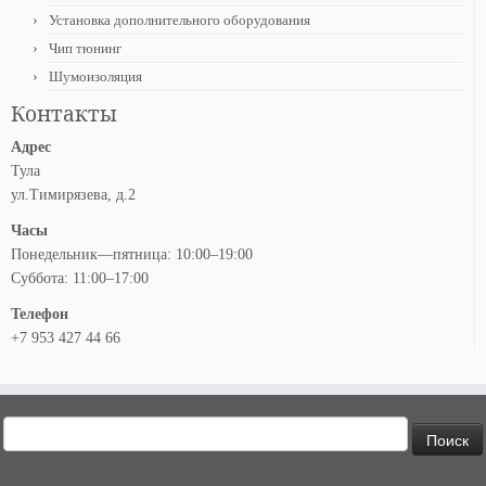
Установка дополнительного оборудования
Чип тюнинг
Шумоизоляция
Контакты
Адрес
Тула
ул.Тимирязева, д.2
Часы
Понедельник—пятница: 10:00–19:00
Суббота: 11:00–17:00
Телефон
+7 953 427 44 66
Найти: