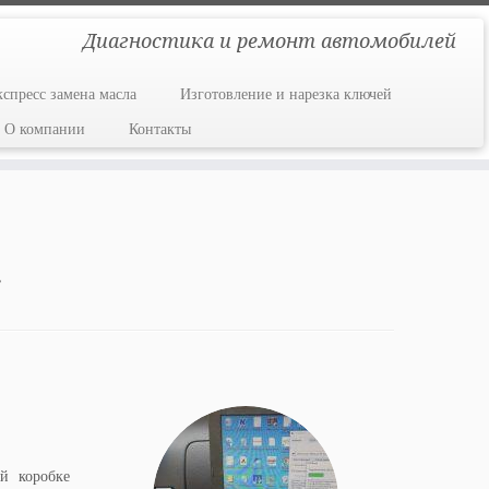
Диагностика и ремонт автомобилей
кспресс замена масла
Изготовление и нарезка ключей
О компании
Контакты
2
й коробке