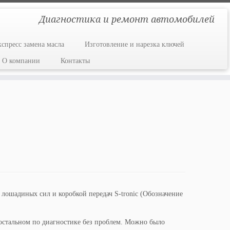
Диагностика и ремонт автомобилей
кспресс замена масла
Изготовление и нарезка ключей
О компании
Контакты
лошадиных сил и коробкой передач S-tronic (Обозначение
 остальном по диагностике без проблем. Можно было