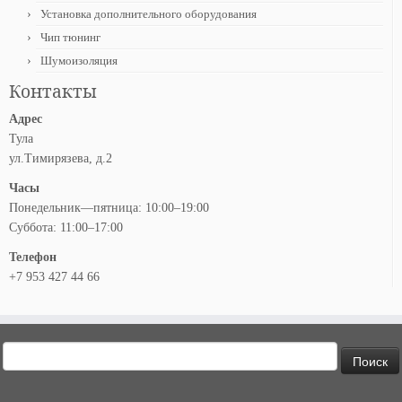
Установка дополнительного оборудования
Чип тюнинг
Шумоизоляция
Контакты
Адрес
Тула
ул.Тимирязева, д.2
Часы
Понедельник—пятница: 10:00–19:00
Суббота: 11:00–17:00
Телефон
+7 953 427 44 66
Найти: