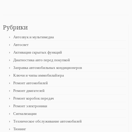
Рубрики
Автозвук и мультимедиа
Автосвет
Активация скрытых функций
Диагностика авто перед покупкой
Заправка автомобильных кондиционеров
Ключи и чипы иммобилайзера
Ремонт автомобилей
Ремонт двигателей
Ремонт коробок передач
Ремонт электроники
Сигнализации
Техническое обслуживание автомобилей
Тюнинг