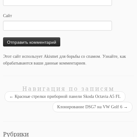
Сайт
Этот сайт использует Akismet для борьбы со спамом.
Узнайте, как
обрабатываются ваши данные комментариев
.
Навигация по записям
←
Красные стрелки приборной панели Skoda Octavia A5 FL
Клонирование DSG7 на VW Golf 6
→
Рубрики