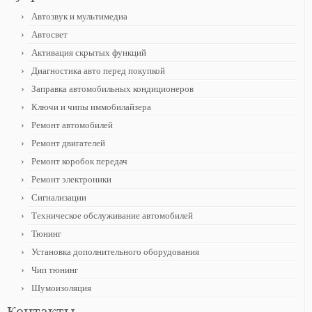
Автозвук и мультимедиа
Автосвет
Активация скрытых функций
Диагностика авто перед покупкой
Заправка автомобильных кондиционеров
Ключи и чипы иммобилайзера
Ремонт автомобилей
Ремонт двигателей
Ремонт коробок передач
Ремонт электроники
Сигнализации
Техническое обслуживание автомобилей
Тюнинг
Установка дополнительного оборудования
Чип тюнинг
Шумоизоляция
Контакты