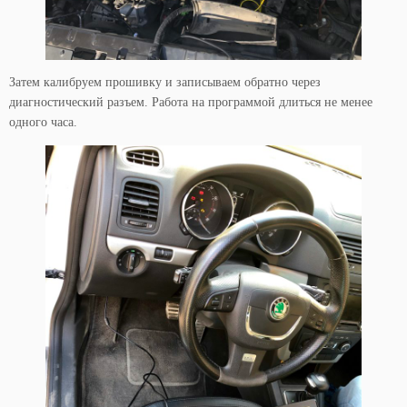
Затем калибруем прошивку и записываем обратно через
диагностический разъем. Работа на программой длиться не менее
одного часа.