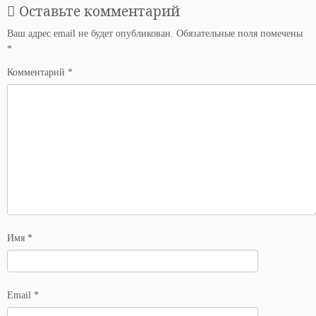
Оставьте комментарий
Ваш адрес email не будет опубликован.
Обязательные поля помечены
*
Комментарий
*
Имя
*
Email
*