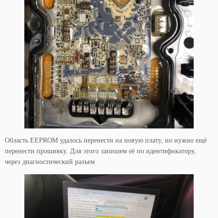
Область EEPROM удалось перенести на новую плату, но нужно ещё
перенести прошивку. Для этого запишем её по идентификатору,
через диагностический разъем