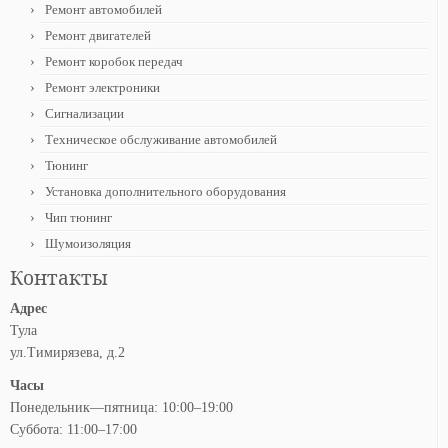
Ремонт автомобилей
Ремонт двигателей
Ремонт коробок передач
Ремонт электроники
Сигнализации
Техническое обслуживание автомобилей
Тюнинг
Установка дополнительного оборудования
Чип тюнинг
Шумоизоляция
Контакты
Адрес
Тула
ул.Тимирязева, д.2
Часы
Понедельник—пятница: 10:00–19:00
Суббота: 11:00–17:00