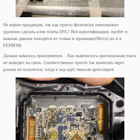
Не верьте продавцам, так как просто физически невозможно
удаленно сделать клон платы DSG! Вся идентификация, пробег и
важные данные находятся не только в прошивке(Micro) но и в
EEPROM.
Дальше начались приключения… Как выяснилось оригинальная плата
не выходит на связь. Соответственно просто так вычитать через
разъем не получится, тогда в ход идёт тяжелая артиллерия