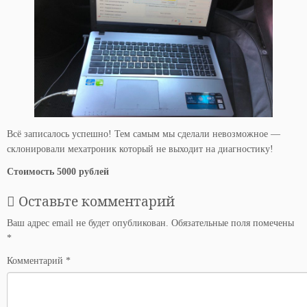
Всё записалось успешно! Тем самым мы сделали невозможное —
склонировали мехатроник который не выходит на диагностику!
Стоимость 5000 рублей
Оставьте комментарий
Ваш адрес email не будет опубликован.
Обязательные поля помечены
*
Комментарий
*