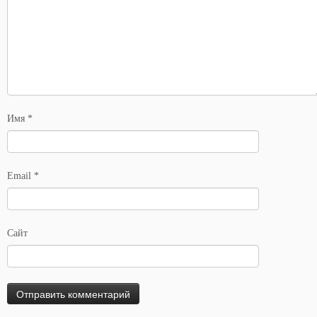
Имя
*
Email
*
Сайт