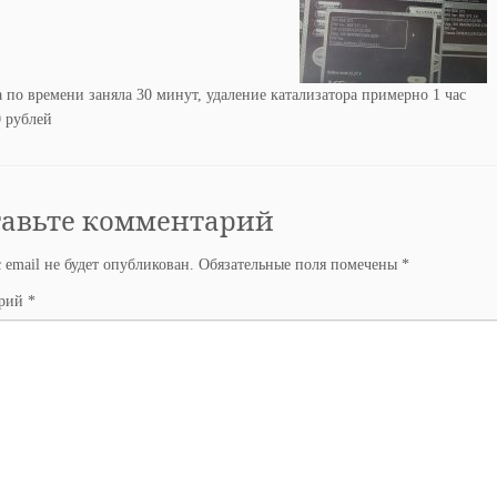
по времени заняла 30 минут, удаление катализатора примерно 1 час
 рублей
тавьте комментарий
 email не будет опубликован.
Обязательные поля помечены
*
арий
*