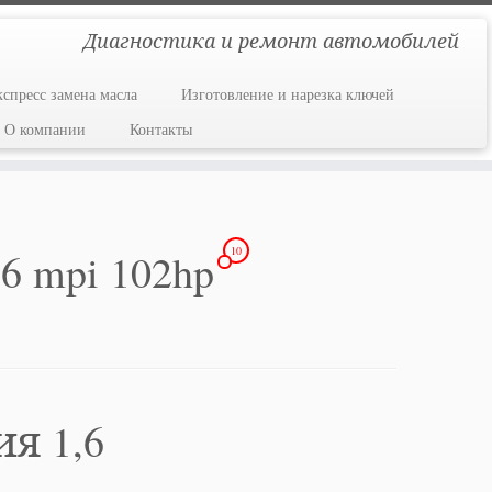
Диагностика и ремонт автомобилей
кспресс замена масла
Изготовление и нарезка ключей
О компании
Контакты
10
6 mpi 102hp
я 1,6