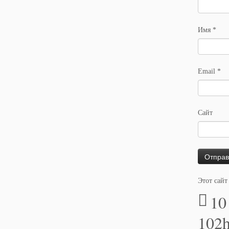
Имя
*
Email
*
Сайт
Этот сайт
10
102