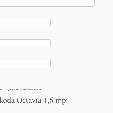
 ваши данные комментариев
.
da Octavia 1,6 mpi