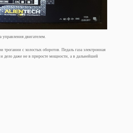
а управления двигателем.
ри трогании с холостых оборотов. Педаль газа электронная
 и дело даже не в приросте мощности, а в дальнейшей