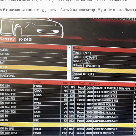
всё с желания клиента удалить забитый катализатор. Ну и не плохо было