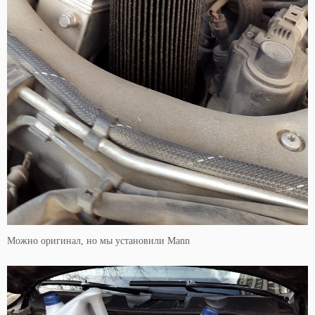
Можно оригинал, но мы установили Mann