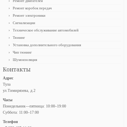
Ремонт двигателей
Ремонт коробок передач
Ремонт электроники
Сигнализации
Техническое обслуживание автомобилей
Тюнинг
Установка дополнительного оборудования
Чип тюнинг
Шумоизоляция
Контакты
Адрес
Тула
ул.Тимирязева, д.2
Часы
Понедельник—пятница: 10:00–19:00
Суббота: 11:00–17:00
Телефон