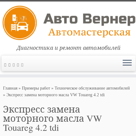
Диагностика и ремонт автомобилей
Перейти
к
Главная
»
Примеры работ
»
Техническое обслуживание автомобилей
содержимому
»
Экспресс замена моторного масла VW Touareg 4.2 tdi
Экспресс замена
моторного масла VW
Touareg 4.2 tdi