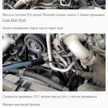
Масла в системе 9,4 литра! Поэтому нужно залить 2 банки промывки
Liqui Moly Profi
Затем откачиваем старое масло через щуп
Сливается примерно 10,5 литров масла (это с учётом промывок)
Меняем масляный фильтр