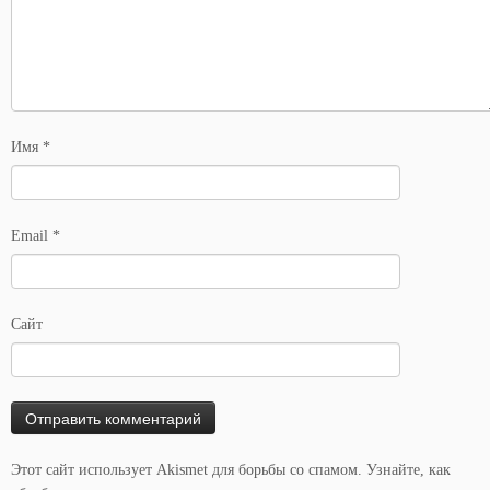
Имя
*
Email
*
Сайт
Этот сайт использует Akismet для борьбы со спамом.
Узнайте, как