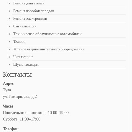
Ремонт двигателей
Ремонт коробок передач
Ремонт электроники
Сигнализации
Техническое обслуживание автомобилей
Тюнинг
Установка дополнительного оборудования
Чип тюнинг
Шумоизоляция
Контакты
Адрес
Тула
ул.Тимирязева, д.2
Часы
Понедельник—пятница: 10:00–19:00
Суббота: 11:00–17:00
Телефон