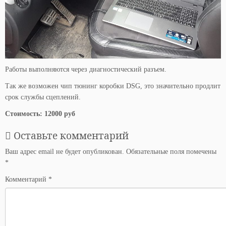
Работы выполняются через диагностический разъем.
Так же возможен чип тюнинг коробки DSG, это значительно продлит
срок службы сцеплений.
Стоимость: 12000 руб
Оставьте комментарий
Ваш адрес email не будет опубликован.
Обязательные поля помечены
*
Комментарий
*