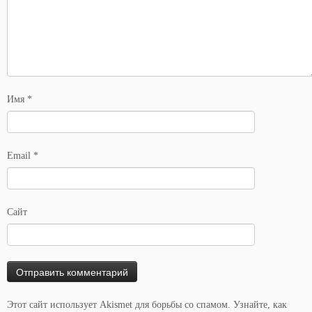
Имя
*
Email
*
Сайт
Этот сайт использует Akismet для борьбы со спамом.
Узнайте, как