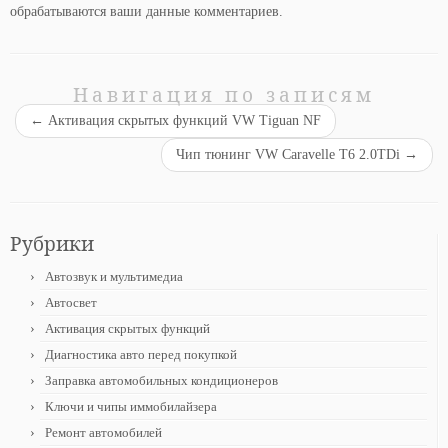
обрабатываются ваши данные комментариев
.
Навигация по записям
←
Активация скрытых функций VW Tiguan NF
Чип тюнинг VW Caravelle T6 2.0TDi
→
Рубрики
Автозвук и мультимедиа
Автосвет
Активация скрытых функций
Диагностика авто перед покупкой
Заправка автомобильных кондиционеров
Ключи и чипы иммобилайзера
Ремонт автомобилей