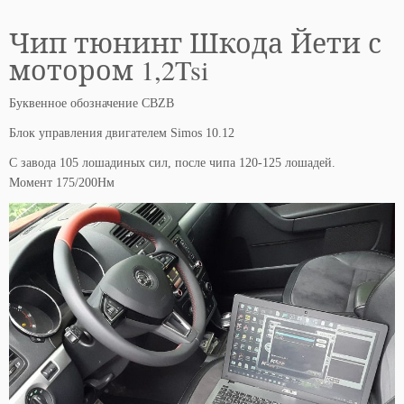
Чип тюнинг Шкода Йети с
мотором 1,2Tsi
Буквенное обозначение CBZB
Блок управления двигателем Simos 10.12
C завода 105 лошадиных сил, после чипа 120-125 лошадей.
Момент 175/200Нм