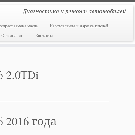
Диагностика и ремонт автомобилей
кспресс замена масла
Изготовление и нарезка ключей
О компании
Контакты
 2.0TDi
 2016 года