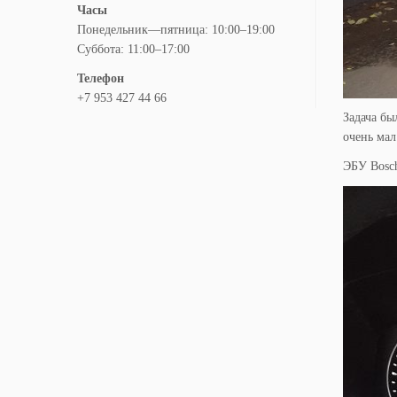
Часы
Понедельник—пятница: 10:00–19:00
Суббота: 11:00–17:00
Телефон
+7 953 427 44 66
Задача бы
очень мал
ЭБУ Bosch