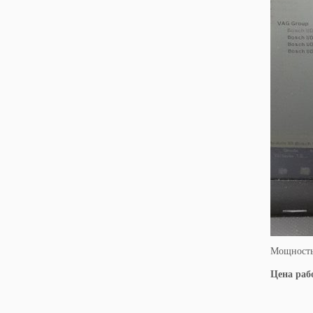
Мощность 
Цена раб