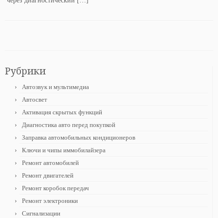
через диагностический […]
Рубрики
Автозвук и мультимедиа
Автосвет
Активация скрытых функций
Диагностика авто перед покупкой
Заправка автомобильных кондиционеров
Ключи и чипы иммобилайзера
Ремонт автомобилей
Ремонт двигателей
Ремонт коробок передач
Ремонт электроники
Сигнализации