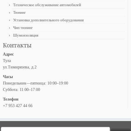
Техническое обслуживание автомобилей
Тюнинг
Установка дополнительного оборудования
Чип тюнинг
Шумоизоляция
Контакты
Адрес
Тула
ул.Тимирязева, д.2
Часы
Понедельник—пятница: 10:00–19:00
Суббота: 11:00–17:00
Телефон
+7 953 427 44 66
Найти: