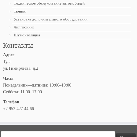
Техническое обслуживание автомобилей
Тюнинг
Установка дополнительного оборудования
Чип тюнинг
Шумоизоляция
Контакты
Адрес
Тула
ул.Тимирязева, д.2
Часы
Понедельник—пятница: 10:00–19:00
Суббота: 11:00–17:00
Телефон
+7 953 427 44 66
Найти: