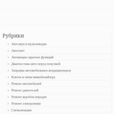
Рубрики
Автозвук и мультимедиа
Автосвет
Активация скрытых функций
Диагностика авто перед покупкой
Заправка автомобильных кондиционеров
Ключи и чипы иммобилайзера
Ремонт автомобилей
Ремонт двигателей
Ремонт коробок передач
Ремонт электроники
Сигнализации