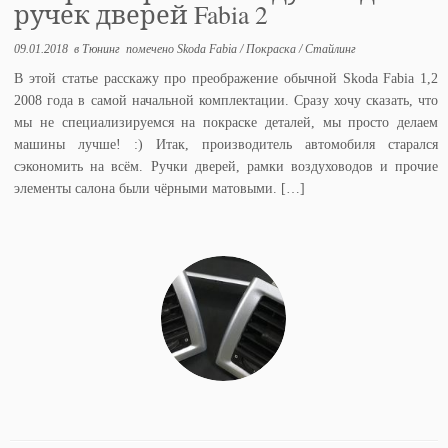
ручек дверей Fabia 2
09.01.2018
в
Тюнинг
помечено
Skoda Fabia
/
Покраска
/
Стайлинг
В этой статье расскажу про преображение обычной Skoda Fabia 1,2
2008 года в самой начальной комплектации. Сразу хочу сказать, что
мы не специализируемся на покраске деталей, мы просто делаем
машины лучше! :) Итак, производитель автомобиля старался
сэкономить на всём. Ручки дверей, рамки воздуховодов и прочие
элементы салона были чёрными матовыми. […]