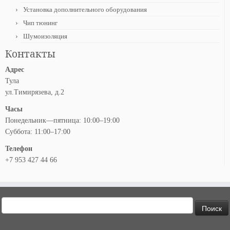
Установка дополнительного оборудования
Чип тюнинг
Шумоизоляция
Контакты
Адрес
Тула
ул.Тимирязева, д.2
Часы
Понедельник—пятница: 10:00–19:00
Суббота: 11:00–17:00
Телефон
+7 953 427 44 66
Найти: