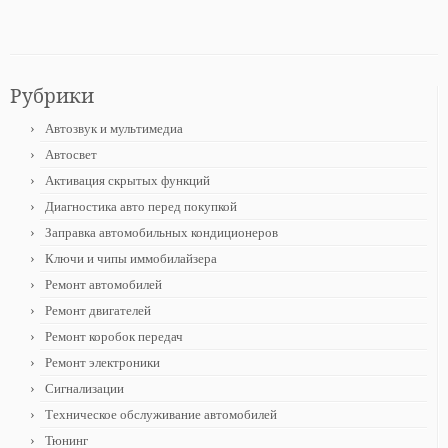
Рубрики
Автозвук и мультимедиа
Автосвет
Активация скрытых функций
Диагностика авто перед покупкой
Заправка автомобильных кондиционеров
Ключи и чипы иммобилайзера
Ремонт автомобилей
Ремонт двигателей
Ремонт коробок передач
Ремонт электроники
Сигнализации
Техническое обслуживание автомобилей
Тюнинг