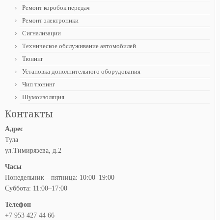
Ремонт коробок передач
Ремонт электроники
Сигнализации
Техническое обслуживание автомобилей
Тюнинг
Установка дополнительного оборудования
Чип тюнинг
Шумоизоляция
Контакты
Адрес
Тула
ул.Тимирязева, д.2
Часы
Понедельник—пятница: 10:00–19:00
Суббота: 11:00–17:00
Телефон
+7 953 427 44 66