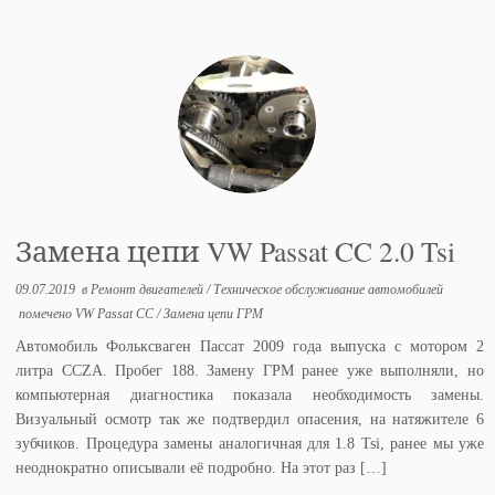
Замена цепи VW Passat CC 2.0 Tsi
09.07.2019
в
Ремонт двигателей
/
Техническое обслуживание автомобилей
помечено
VW Passat CC
/
Замена цепи ГРМ
Автомобиль Фольксваген Пассат 2009 года выпуска с мотором 2
литра CCZA. Пробег 188. Замену ГРМ ранее уже выполняли, но
компьютерная диагностика показала необходимость замены.
Визуальный осмотр так же подтвердил опасения, на натяжителе 6
зубчиков. Процедура замены аналогичная для 1.8 Tsi, ранее мы уже
неоднократно описывали её подробно. На этот раз […]