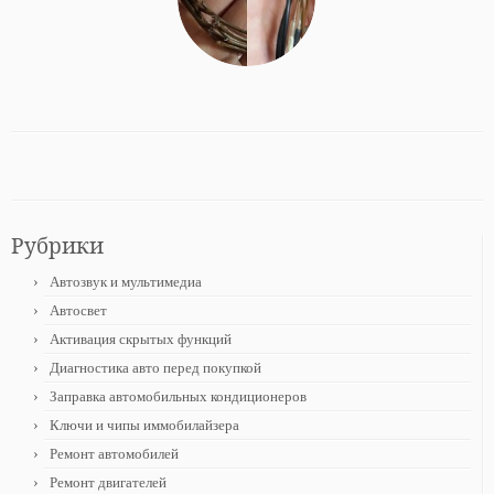
Рубрики
Автозвук и мультимедиа
Автосвет
Активация скрытых функций
Диагностика авто перед покупкой
Заправка автомобильных кондиционеров
Ключи и чипы иммобилайзера
Ремонт автомобилей
Ремонт двигателей