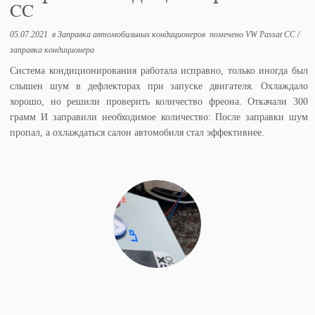
CC
05.07.2021
в
Заправка автомобильных кондиционеров
помечено
VW Passat CC
/
заправка кондиционера
Система кондиционирования работала исправно, только иногда был
слышен шум в дефлекторах при запуске двигателя. Охлаждало
хорошо, но решили проверить количество фреона. Откачали 300
грамм И заправили необходимое количество: После заправки шум
пропал, а охлаждаться салон автомобиля стал эффективнее.