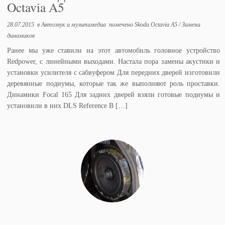
Octavia A5
28.07.2015
в
Автозвук и мультимедиа
помечено
Skoda Octavia A5
/
Замена
динамиков
Ранее мы уже ставили на этот автомобиль головное устройство
Redpower, с линейными выходами. Настала пора замены акустики и
установки усилителя с сабвуфером Для передних дверей изготовили
деревянные подиумы, которые так же выполняют роль проставки.
Динамики Focal 165 Для задних дверей взяли готовые подиумы и
установили в них DLS Reference В […]