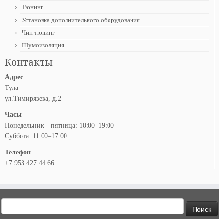
Тюнинг
Установка дополнительного оборудования
Чип тюнинг
Шумоизоляция
Контакты
Адрес
Тула
ул.Тимирязева, д.2
Часы
Понедельник—пятница: 10:00–19:00
Суббота: 11:00–17:00
Телефон
+7 953 427 44 66
Найти: