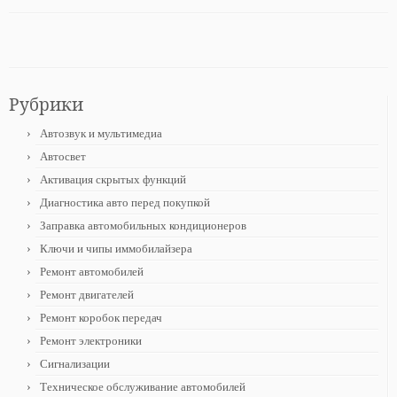
Рубрики
Автозвук и мультимедиа
Автосвет
Активация скрытых функций
Диагностика авто перед покупкой
Заправка автомобильных кондиционеров
Ключи и чипы иммобилайзера
Ремонт автомобилей
Ремонт двигателей
Ремонт коробок передач
Ремонт электроники
Сигнализации
Техническое обслуживание автомобилей