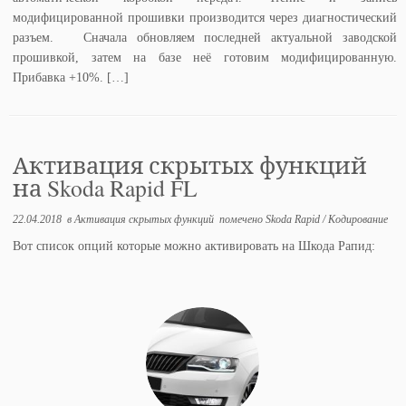
модифицированной прошивки производится через диагностический
разъем. Сначала обновляем последней актуальной заводской
прошивкой, затем на базе неё готовим модифицированную.
Прибавка +10%. […]
Активация скрытых функций
на Skoda Rapid FL
22.04.2018
в
Активация скрытых функций
помечено
Skoda Rapid
/
Кодирование
Вот список опций которые можно активировать на Шкода Рапид: