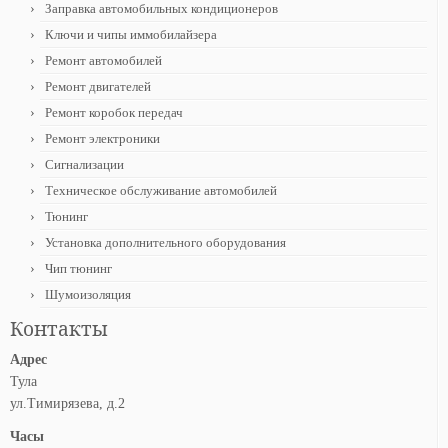
Заправка автомобильных кондиционеров
Ключи и чипы иммобилайзера
Ремонт автомобилей
Ремонт двигателей
Ремонт коробок передач
Ремонт электроники
Сигнализации
Техническое обслуживание автомобилей
Тюнинг
Установка дополнительного оборудования
Чип тюнинг
Шумоизоляция
Контакты
Адрес
Тула
ул.Тимирязева, д.2
Часы