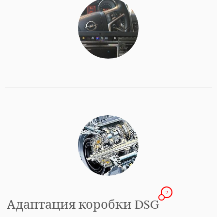
2
Адаптация коробки DSG