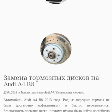
Замена тормозных дисков на
Audi A4 B8
22.04.2018
в
Тюнинг
помечено
Audi A4
/
Спортивные тормоза
Автомобиль Audi A4 B8 2013 года. Родные передние тормоза не
были достаточно эффективными и быстро перегревались.
Безопасность превыше всего, поэтому нужно было найти достойную