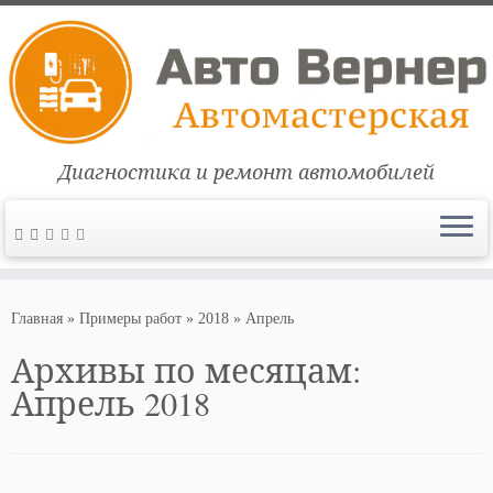
Диагностика и ремонт автомобилей
Перейти
к
Главная
»
Примеры работ
»
2018
»
Апрель
содержимому
Архивы по месяцам:
Апрель 2018