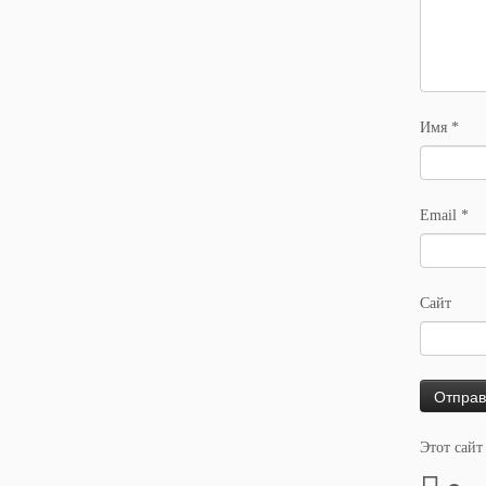
Имя
*
Email
*
Сайт
Этот сайт