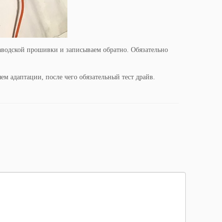
аводской прошивки и записываем обратно. Обязательно
м адаптации, после чего обязательный тест драйв.