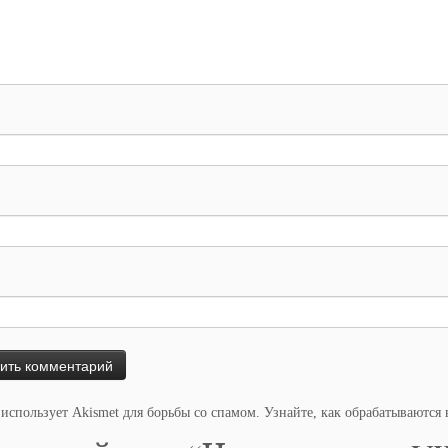
 использует Akismet для борьбы со спамом.
Узнайте, как обрабатываются