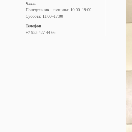
Часы
Понедельник—пятница: 10:00–19:00
Суббота: 11:00–17:00
Телефон
+7 953 427 44 66