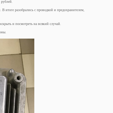
 рублей.
. В итоге разобрались с проводкой и предохранителем,
 вскрыть и посмотреть на всякий случай.
оны.