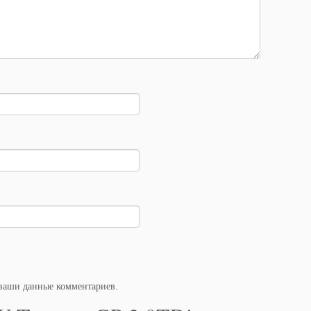
 ваши данные комментариев
.