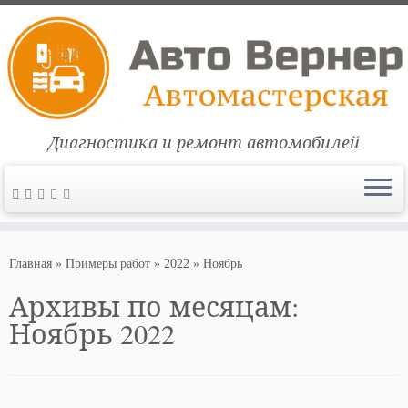
Диагностика и ремонт автомобилей
Перейти
к
Главная
»
Примеры работ
»
2022
»
Ноябрь
содержимому
Архивы по месяцам:
Ноябрь 2022