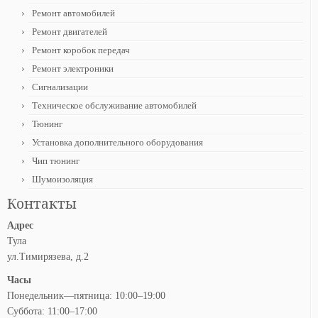
Ремонт автомобилей
Ремонт двигателей
Ремонт коробок передач
Ремонт электроники
Сигнализации
Техническое обслуживание автомобилей
Тюнинг
Установка дополнительного оборудования
Чип тюнинг
Шумоизоляция
Контакты
Адрес
Тула
ул.Тимирязева, д.2
Часы
Понедельник—пятница: 10:00–19:00
Суббота: 11:00–17:00