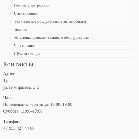
Ремонт электроники
Сигнализации
Техническое обслуживание автомобилей
Тюнинг
Установка дополнительного оборудования
Чип тюнинг
Шумоизоляция
Контакты
Адрес
Тула
ул.Тимирязева, д.2
Часы
Понедельник—пятница: 10:00–19:00
Суббота: 11:00–17:00
Телефон
+7 953 427 44 66