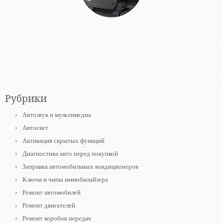
Рубрики
Автозвук и мультимедиа
Автосвет
Активация скрытых функций
Диагностика авто перед покупкой
Заправка автомобильных кондиционеров
Ключи и чипы иммобилайзера
Ремонт автомобилей
Ремонт двигателей
Ремонт коробок передач