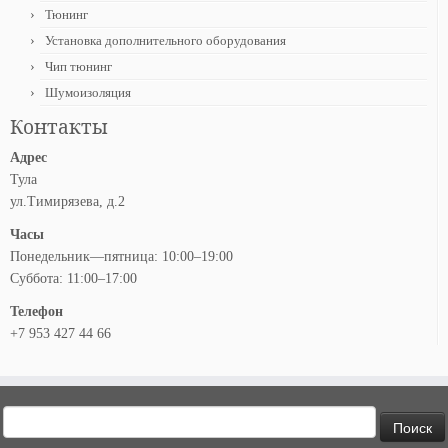
Тюнинг
Установка дополнительного оборудования
Чип тюнинг
Шумоизоляция
Контакты
Адрес
Тула
ул.Тимирязева, д.2
Часы
Понедельник—пятница: 10:00–19:00
Суббота: 11:00–17:00
Телефон
+7 953 427 44 66
Найти: