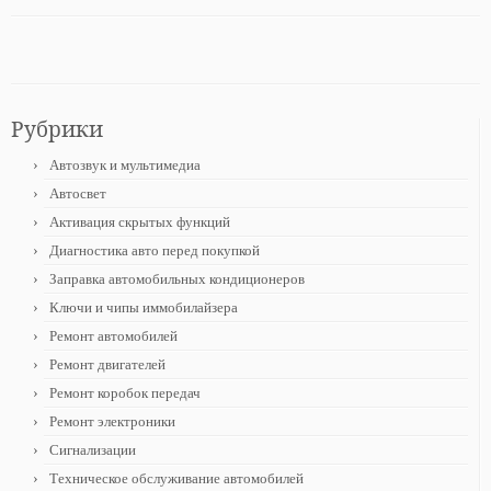
Рубрики
Автозвук и мультимедиа
Автосвет
Активация скрытых функций
Диагностика авто перед покупкой
Заправка автомобильных кондиционеров
Ключи и чипы иммобилайзера
Ремонт автомобилей
Ремонт двигателей
Ремонт коробок передач
Ремонт электроники
Сигнализации
Техническое обслуживание автомобилей