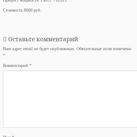
Прирост мощности 150л.с.>185л.с.
Стоимость 8000 руб.
Оставьте комментарий
Ваш адрес email не будет опубликован.
Обязательные поля помечены
*
Комментарий
*