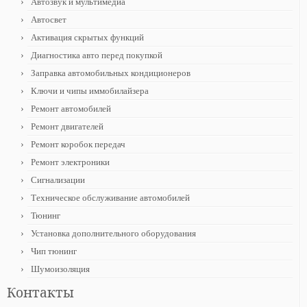
Автозвук и мультимедиа
Автосвет
Активация скрытых функций
Диагностика авто перед покупкой
Заправка автомобильных кондиционеров
Ключи и чипы иммобилайзера
Ремонт автомобилей
Ремонт двигателей
Ремонт коробок передач
Ремонт электроники
Сигнализации
Техническое обслуживание автомобилей
Тюнинг
Установка дополнительного оборудования
Чип тюнинг
Шумоизоляция
Контакты