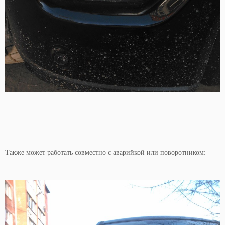
Также может работать совместно с аварийкой или поворотником: