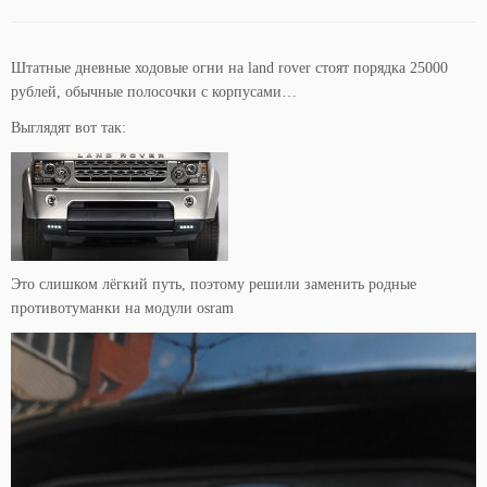
Штатные дневные ходовые огни на land rover стоят порядка 25000
рублей, обычные полосочки с корпусами…
Выглядят вот так:
Это слишком лёгкий путь, поэтому решили заменить родные
противотуманки на модули osram