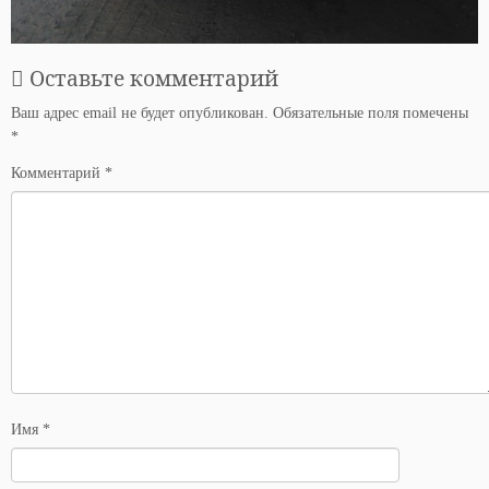
Оставьте комментарий
Ваш адрес email не будет опубликован.
Обязательные поля помечены
*
Комментарий
*
Имя
*