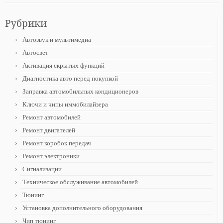
Рубрики
Автозвук и мультимедиа
Автосвет
Активация скрытых функций
Диагностика авто перед покупкой
Заправка автомобильных кондиционеров
Ключи и чипы иммобилайзера
Ремонт автомобилей
Ремонт двигателей
Ремонт коробок передач
Ремонт электроники
Сигнализации
Техническое обслуживание автомобилей
Тюнинг
Установка дополнительного оборудования
Чип тюнинг