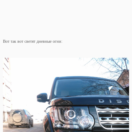
Вот так вот светят дневные огни: