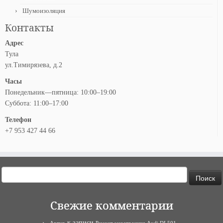
Шумоизоляция
Контакты
Адрес
Тула
ул.Тимирязева, д.2
Часы
Понедельник—пятница: 10:00–19:00
Суббота: 11:00–17:00
Телефон
+7 953 427 44 66
Найти:
Свежие комментарии
к записи