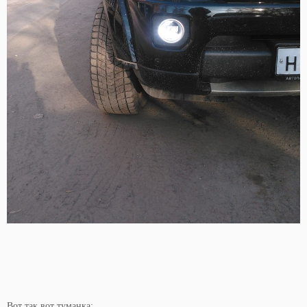
Вот так вот туманка: