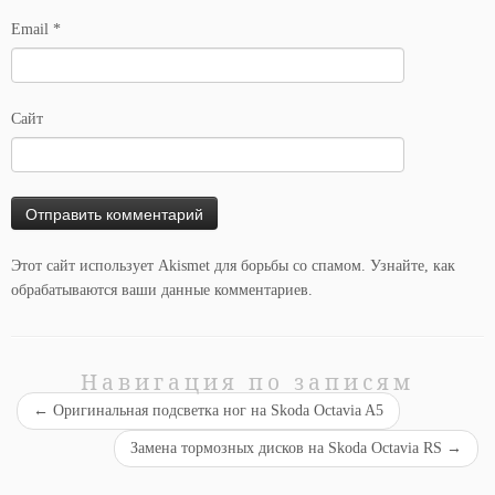
Email
*
Сайт
Этот сайт использует Akismet для борьбы со спамом.
Узнайте, как
обрабатываются ваши данные комментариев
.
Навигация по записям
←
Оригинальная подсветка ног на Skoda Octavia A5
Замена тормозных дисков на Skoda Octavia RS
→