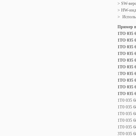
> SW-вер
> HW-инде
> Использ
Пример 
1ТО 035 6
1ТО 035 6
1ТО 035 6
1ТО 035 6
1ТО 035 6
1ТО 035 6
1
ТО 035 6
1ТО 035 
1ТО 035 
1ТО 035 
1T0 035 
1T0 035 
1T0 035 6
1T0 035 6
1T0 035 6
3T0 035 6