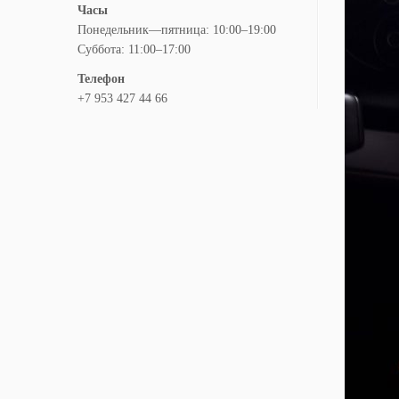
Часы
Понедельник—пятница: 10:00–19:00
Суббота: 11:00–17:00
Телефон
+7 953 427 44 66