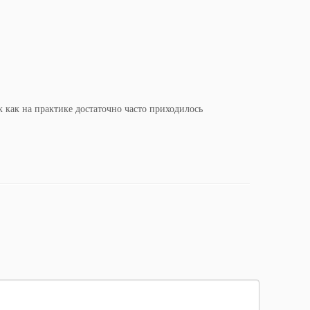
к как на практике достаточно часто приходилось