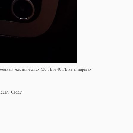
енный жесткий диск (30 ГБ и 40 ГБ на аппаратах
Tiguan, Caddy