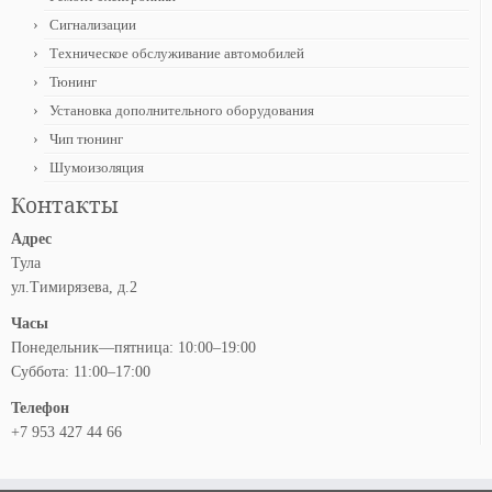
Сигнализации
Техническое обслуживание автомобилей
Тюнинг
Установка дополнительного оборудования
Чип тюнинг
Шумоизоляция
Контакты
Адрес
Тула
ул.Тимирязева, д.2
Часы
Понедельник—пятница: 10:00–19:00
Суббота: 11:00–17:00
Телефон
+7 953 427 44 66