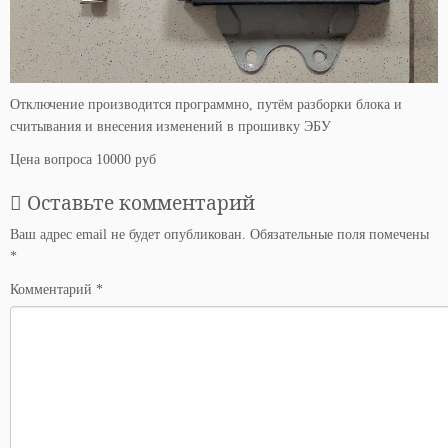
Отключение производится программно, путём разборки блока и
считывания и внесения изменений в прошивку ЭБУ
Цена вопроса 10000 руб
Оставьте комментарий
Ваш адрес email не будет опубликован.
Обязательные поля помечены
*
Комментарий
*