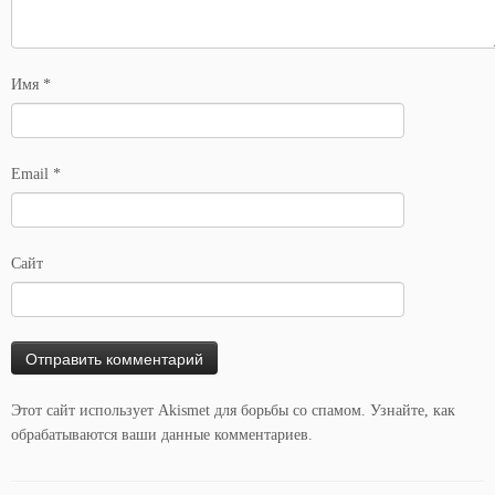
Имя
*
Email
*
Сайт
Этот сайт использует Akismet для борьбы со спамом.
Узнайте, как
обрабатываются ваши данные комментариев
.