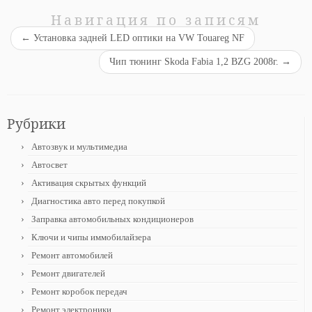
Навигация по записям
←
Установка задней LED оптики на VW Touareg NF
Чип тюнинг Skoda Fabia 1,2 BZG 2008г.
→
Рубрики
Автозвук и мультимедиа
Автосвет
Активация скрытых функций
Диагностика авто перед покупкой
Заправка автомобильных кондиционеров
Ключи и чипы иммобилайзера
Ремонт автомобилей
Ремонт двигателей
Ремонт коробок передач
Ремонт электроники