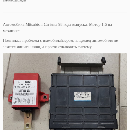
иммобилайзера
Автомобиль Mitsubishi Carisma 98 года выпуска. Мотор 1,6 на
механике.
Появилась проблема с иммобилайзером, владелец автомобиля не
захотел чинить immo, а просто отключить систему.