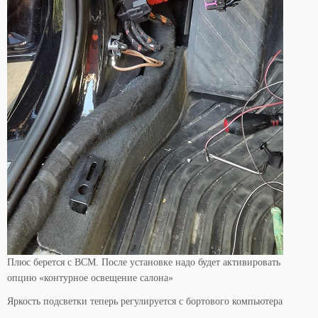
Плюс берется с BCM. После установке надо будет активировать
опцию «контурное освещение салона»
Яркость подсветки теперь регулируется с бортового компьютера