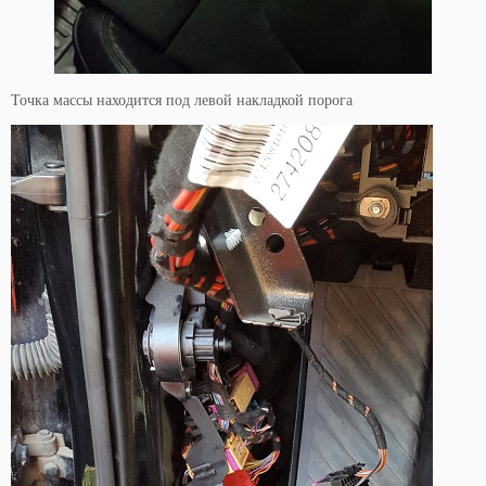
Точка массы находится под левой накладкой порога