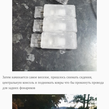
Затем начинается самое веселое, пришлось снимать сидения,
центральную консоль и поднимать ковры что бы прокинуть провода
для задних фонариков