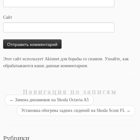
Сайт
Этот сайт использует Akismet для борьбы со спамом.
Узнайте, как
обрабатываются ваши данные комментариев
.
Навигация по записям
←
Замена динамиков на Skoda Octavia A5
Установка обогрева задних сидений на Skoda Scout FL
→
Рубрики