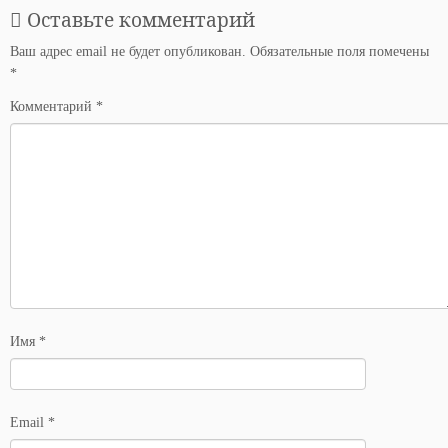
Оставьте комментарий
Ваш адрес email не будет опубликован.
Обязательные поля помечены
*
Комментарий
*
Имя
*
Email
*