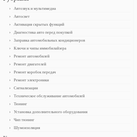
Автозвук и мультимедиа
Автосвет
Активация скрытых функций
Диагностика авто перед покупкой
Заправка автомобильных кондиционеров
Ключи и чипы иммобилайзера
Ремонт автомобилей
Ремонт двигателей
Ремонт коробок передач
Ремонт электроники
Сигнализации
Техническое обслуживание автомобилей
Тюнинг
Установка дополнительного оборудования
Чип тюнинг
Шумоизоляция