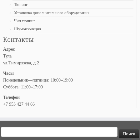
Тюнинг
Установка дополнительного оборудования
Чип тюнинг
Шумоизоляция
Контакты
Адрес
Тула
ул.Тимирязева, д.2
Часы
Понедельник—пятница: 10:00–19:00
Суббота: 11:00–17:00
Телефон
+7 953 427 44 66
Найти: