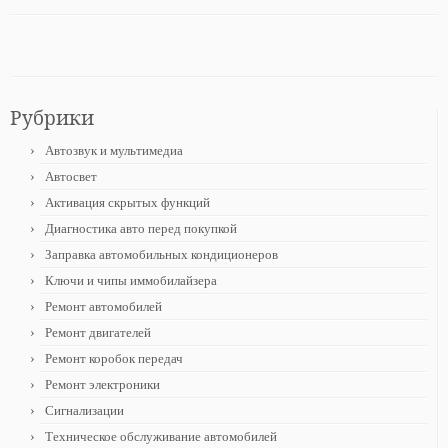
Рубрики
Автозвук и мультимедиа
Автосвет
Активация скрытых функций
Диагностика авто перед покупкой
Заправка автомобильных кондиционеров
Ключи и чипы иммобилайзера
Ремонт автомобилей
Ремонт двигателей
Ремонт коробок передач
Ремонт электроники
Сигнализации
Техническое обслуживание автомобилей