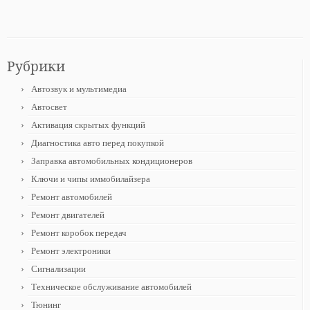
Рубрики
Автозвук и мультимедиа
Автосвет
Активация скрытых функций
Диагностика авто перед покупкой
Заправка автомобильных кондиционеров
Ключи и чипы иммобилайзера
Ремонт автомобилей
Ремонт двигателей
Ремонт коробок передач
Ремонт электроники
Сигнализации
Техническое обслуживание автомобилей
Тюнинг