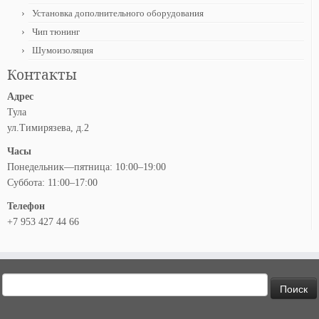
Установка дополнительного оборудования
Чип тюнинг
Шумоизоляция
Контакты
Адрес
Тула
ул.Тимирязева, д.2
Часы
Понедельник—пятница: 10:00–19:00
Суббота: 11:00–17:00
Телефон
+7 953 427 44 66
Найти: