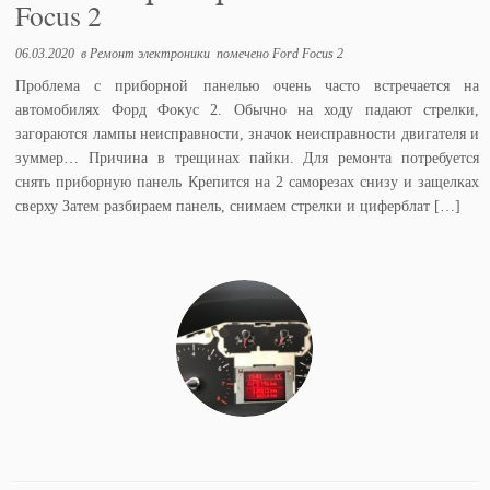
Focus 2
06.03.2020
в
Ремонт электроники
помечено
Ford Focus 2
Проблема с приборной панелью очень часто встречается на
автомобилях Форд Фокус 2. Обычно на ходу падают стрелки,
загораются лампы неисправности, значок неисправности двигателя и
зуммер… Причина в трещинах пайки. Для ремонта потребуется
снять приборную панель Крепится на 2 саморезах снизу и защелках
сверху Затем разбираем панель, снимаем стрелки и циферблат […]