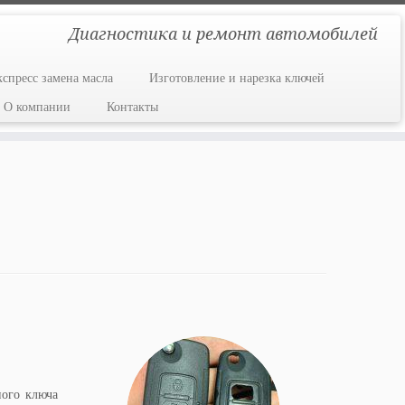
Диагностика и ремонт автомобилей
кспресс замена масла
Изготовление и нарезка ключей
О компании
Контакты
ного ключа