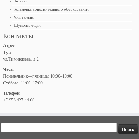
Тюнинг
Установка дополнительного оборудования
Чип тюнинг
Шумоизоляция
Контакты
Адрес
Тула
ул.Тимирязева, д.2
Часы
Понедельник—пятница: 10:00–19:00
Суббота: 11:00–17:00
Телефон
+7 953 427 44 66
Найти: