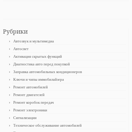
Рубрики
Автозвук и мультимедиа
Автосвет
Активация скрытых функций
Диагностика авто перед покупкой
Заправка автомобильных кондиционеров
Ключи и чипы иммобилайзера
Ремонт автомобилей
Ремонт двигателей
Ремонт коробок передач
Ремонт электроники
Сигнализации
Техническое обслуживание автомобилей