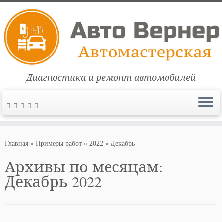
Диагностика и ремонт автомобилей
Перейти
к
Главная
»
Примеры работ
»
2022
»
Декабрь
содержимому
Архивы по месяцам:
Декабрь 2022