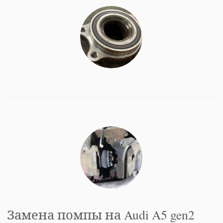
Замена помпы на Audi A5 gen2