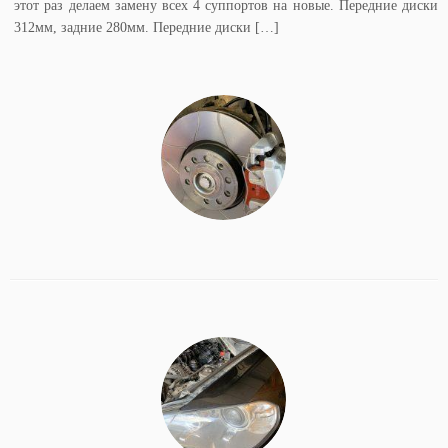
этот раз делаем замену всех 4 суппортов на новые. Передние диски
312мм, задние 280мм. Передние диски […]