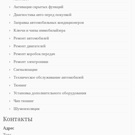
Активация скрытых функций
Диагностика авто перед покупкой
Заправка автомобильных кондиционеров
Ключи и чипы иммобилайзера
Ремонт автомобилей
Ремонт двигателей
Ремонт коробок передач
Ремонт электроники
Сигнализации
Техническое обслуживание автомобилей
Тюнинг
Установка дополнительного оборудования
Чип тюнинг
Шумоизоляция
Контакты
Адрес
Тула