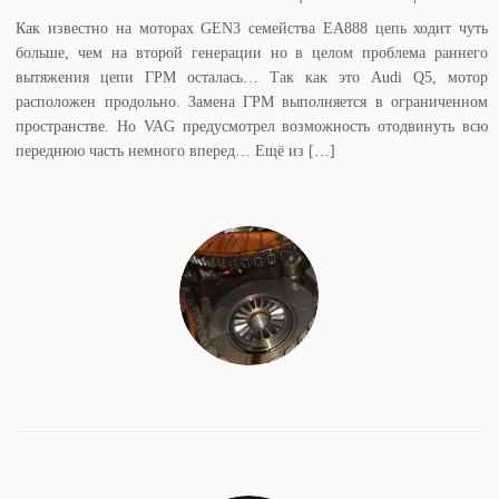
Как известно на моторах GEN3 семейства EA888 цепь ходит чуть
больше, чем на второй генерации но в целом проблема раннего
вытяжения цепи ГРМ осталась… Так как это Audi Q5, мотор
расположен продольно. Замена ГРМ выполняется в ограниченном
пространстве. Но VAG предусмотрел возможность отодвинуть всю
переднюю часть немного вперед… Ещё из […]