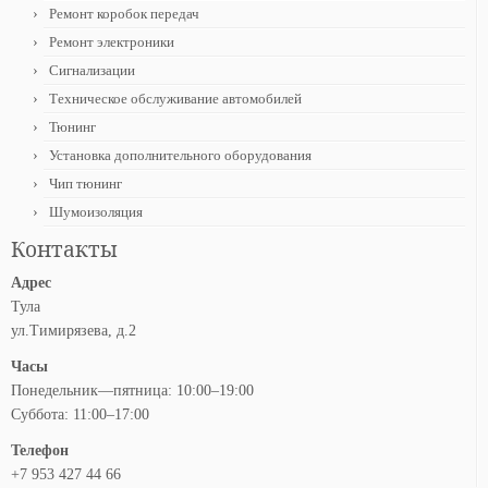
Ремонт коробок передач
Ремонт электроники
Сигнализации
Техническое обслуживание автомобилей
Тюнинг
Установка дополнительного оборудования
Чип тюнинг
Шумоизоляция
Контакты
Адрес
Тула
ул.Тимирязева, д.2
Часы
Понедельник—пятница: 10:00–19:00
Суббота: 11:00–17:00
Телефон
+7 953 427 44 66