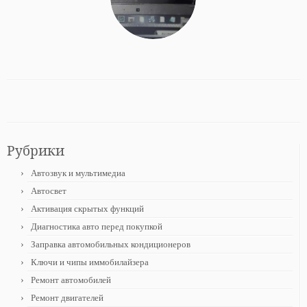
Рубрики
Автозвук и мультимедиа
Автосвет
Активация скрытых функций
Диагностика авто перед покупкой
Заправка автомобильных кондиционеров
Ключи и чипы иммобилайзера
Ремонт автомобилей
Ремонт двигателей