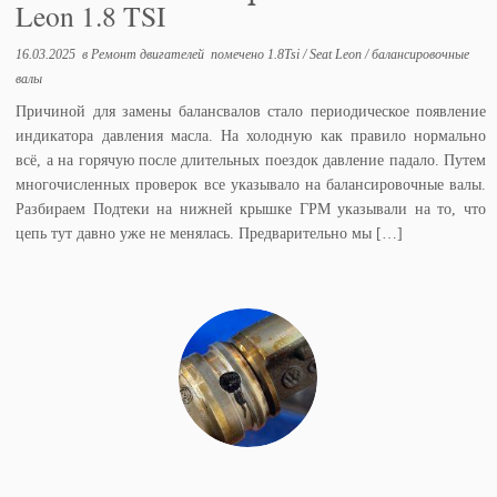
Leon 1.8 TSI
16.03.2025
в
Ремонт двигателей
помечено
1.8Tsi
/
Seat Leon
/
балансировочные
валы
Причиной для замены балансвалов стало периодическое появление
индикатора давления масла. На холодную как правило нормально
всё, а на горячую после длительных поездок давление падало. Путем
многочисленных проверок все указывало на балансировочные валы.
Разбираем Подтеки на нижней крышке ГРМ указывали на то, что
цепь тут давно уже не менялась. Предварительно мы […]