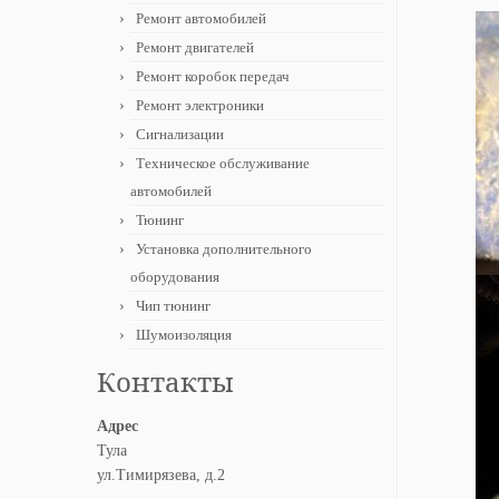
Ремонт автомобилей
Ремонт двигателей
Ремонт коробок передач
Ремонт электроники
Сигнализации
Техническое обслуживание
автомобилей
Тюнинг
Установка дополнительного
оборудования
Чип тюнинг
Шумоизоляция
Контакты
Адрес
Тула
ул.Тимирязева, д.2