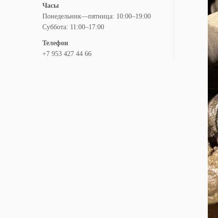
Часы
Понедельник—пятница: 10:00–19:00
Суббота: 11:00–17:00
Телефон
+7 953 427 44 66