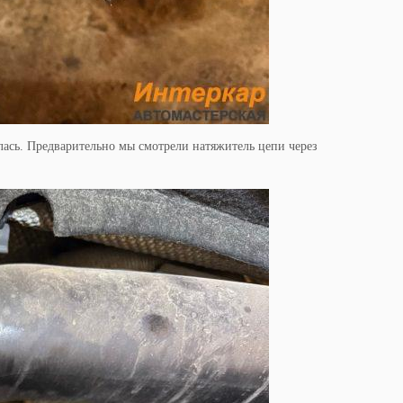
лась. Предварительно мы смотрели натяжитель цепи через