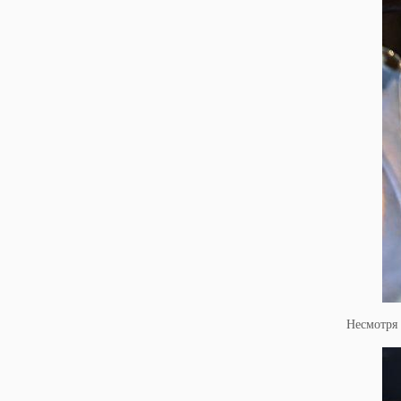
Несмотря 