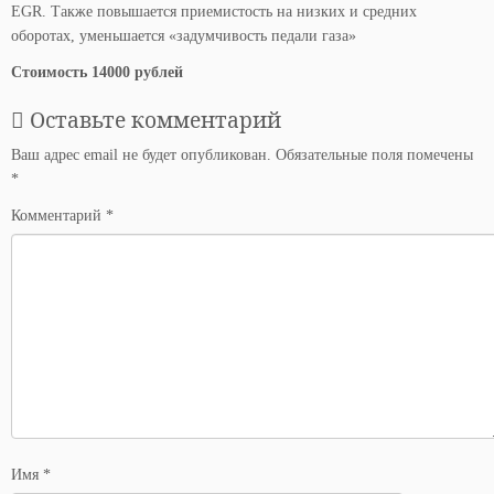
EGR. Также повышается приемистость на низких и средних
оборотах, уменьшается «задумчивость педали газа»
Стоимость 14000 рублей
Оставьте комментарий
Ваш адрес email не будет опубликован.
Обязательные поля помечены
*
Комментарий
*
Имя
*