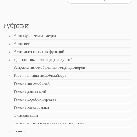
Рубрики
Автозвук и мультимедиа
Автосвет
Активация скрытых функций
Диагностика авто перед покупкой
Заправка автомобильных кондиционеров
Ключи и чипы иммобилайзера
Ремонт автомобилей
Ремонт двигателей
Ремонт коробок передач
Ремонт электроники
Сигнализации
Техническое обслуживание автомобилей
Тюнинг