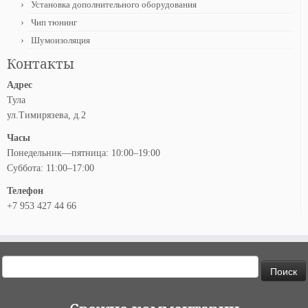
Установка дополнительного оборудования
Чип тюнинг
Шумоизоляция
Контакты
Адрес
Тула
ул.Тимирязева, д.2
Часы
Понедельник—пятница: 10:00–19:00
Суббота: 11:00–17:00
Телефон
+7 953 427 44 66
Найти: