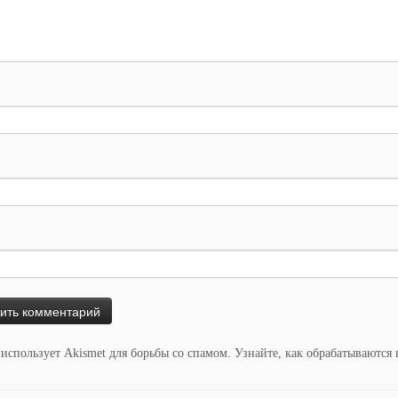
 использует Akismet для борьбы со спамом.
Узнайте, как обрабатываются