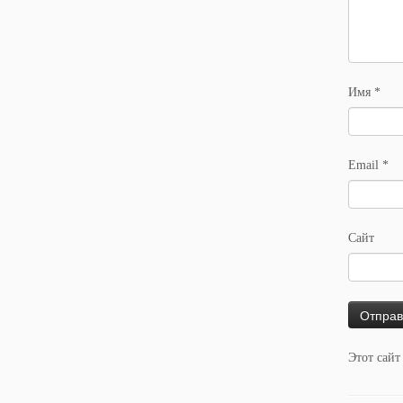
Имя
*
Email
*
Сайт
Этот сайт