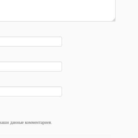
 ваши данные комментариев
.