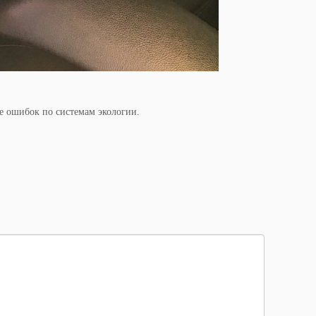
е ошибок по системам экологии.