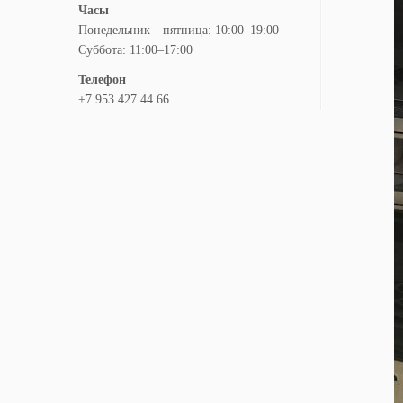
Часы
Понедельник—пятница: 10:00–19:00
Суббота: 11:00–17:00
Телефон
+7 953 427 44 66