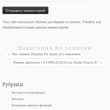
Этот сайт использует Akismet для борьбы со спамом.
Узнайте, как
обрабатываются ваши данные комментариев
.
Навигация по записям
←
Чип тюнинг Hyundai H1 Starex 2го поколения
Ремонт двигателя 1.4 CHPA (EA211) на Skoda Octavia A7
→
Рубрики
Автозвук и мультимедиа
Автосвет
Активация скрытых функций