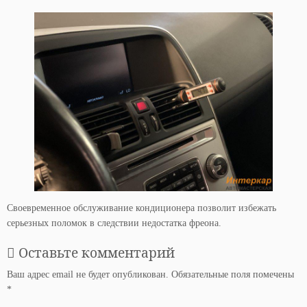
Своевременное обслуживание кондиционера позволит избежать
серьезных поломок в следствии недостатка фреона.
Оставьте комментарий
Ваш адрес email не будет опубликован.
Обязательные поля помечены
*