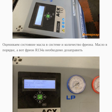
Оцениваем состояние масла в системе и количество фреона. Масло в
порядке, а вот фреон R134a необходимо дозаправить