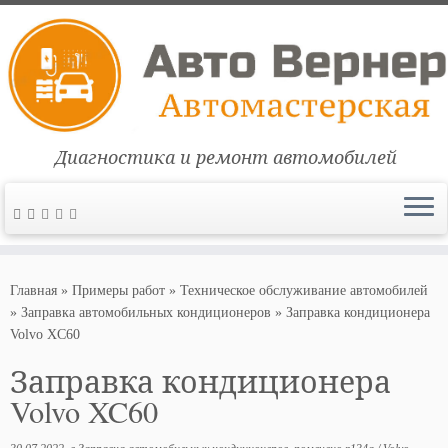
Диагностика и ремонт автомобилей
Перейти
к
Главная
»
Примеры работ
»
Техническое обслуживание автомобилей
содержимому
»
Заправка автомобильных кондиционеров
»
Заправка кондиционера
Volvo XC60
Заправка кондиционера
Volvo XC60