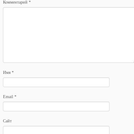
Комментарий
*
Имя
*
Email
*
Сайт