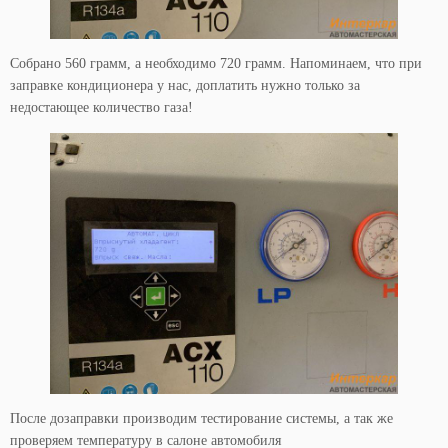
Собрано 560 грамм, а необходимо 720 грамм. Напоминаем, что при
заправке кондиционера у нас, доплатить нужно только за
недостающее количество газа!
После дозаправки производим тестирование системы, а так же
проверяем температуру в салоне автомобиля